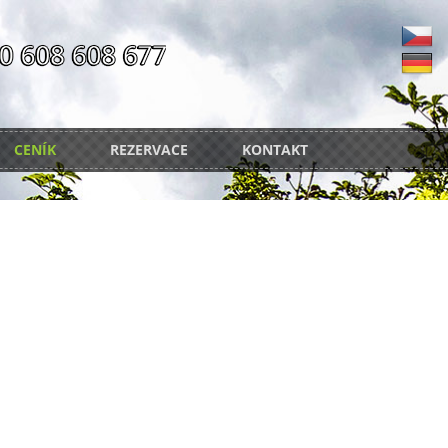
CENÍK
REZERVACE
KONTAKT