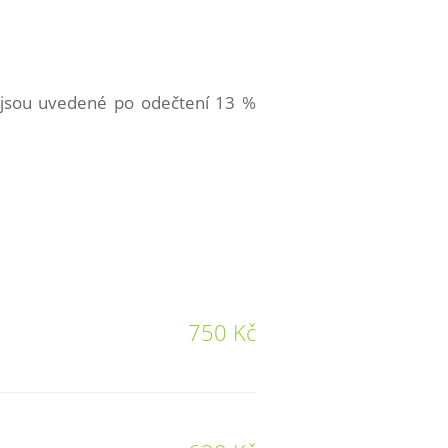
 jsou uvedené po odečtení 13 %
750 Kč