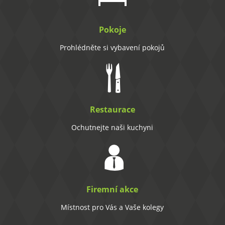
Pokoje
Prohlédněte si vybavení pokojů
Restaurace
Ochutnejte naši kuchyni
Firemní akce
Místnost pro Vás a Vaše kolegy