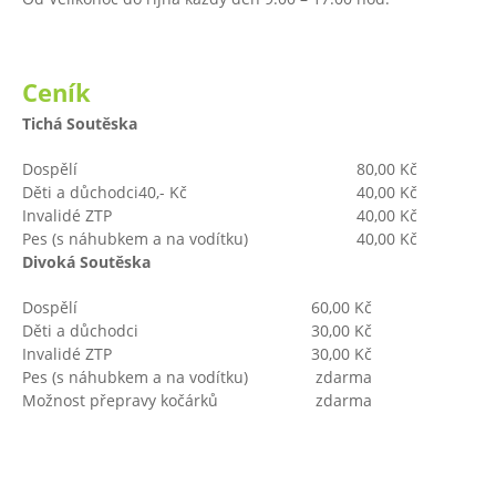
Ceník
Tichá Soutěska
Dospělí
80,00 Kč
Děti a důchodci40,- Kč
40,00 Kč
Invalidé ZTP
40,00 Kč
Pes (s náhubkem a na vodítku)
40,00 Kč
Divoká Soutěska
Dospělí
60,00 Kč
Děti a důchodci
30,00 Kč
Invalidé ZTP
30,00 Kč
Pes (s náhubkem a na vodítku)
zdarma
Možnost přepravy kočárků
zdarma